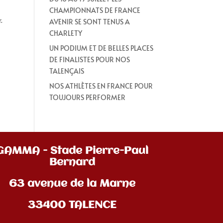
CHAMPIONNATS DE FRANCE
r.
AVENIR SE SONT TENUS A
CHARLETY
UN PODIUM ET DE BELLES PLACES
DE FINALISTES POUR NOS
TALENÇAIS
NOS ATHLÈTES EN FRANCE POUR
TOUJOURS PERFORMER
GAMMA - Stade Pierre-Paul
Bernard
63 avenue de la Marne
33400 TALENCE