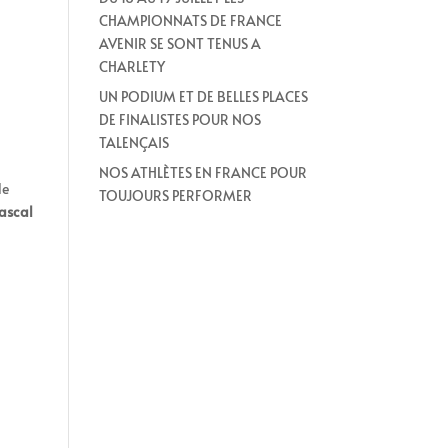
CHAMPIONNATS DE FRANCE
AVENIR SE SONT TENUS A
CHARLETY
UN PODIUM ET DE BELLES PLACES
DE FINALISTES POUR NOS
TALENÇAIS
NOS ATHLÈTES EN FRANCE POUR
de
TOUJOURS PERFORMER
ascal