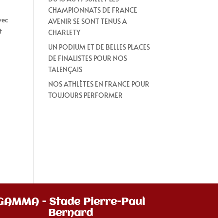
CHAMPIONNATS DE FRANCE
vec
AVENIR SE SONT TENUS A
t
CHARLETY
UN PODIUM ET DE BELLES PLACES
DE FINALISTES POUR NOS
TALENÇAIS
NOS ATHLÈTES EN FRANCE POUR
TOUJOURS PERFORMER
GAMMA - Stade Pierre-Paul
Bernard