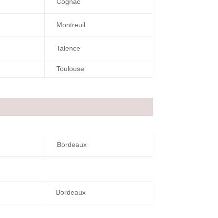
Cognac
Montreuil
Talence
Toulouse
Bordeaux
Bordeaux