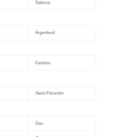
Talence
Argenteuil
Castres
Saint Florentin
Dax