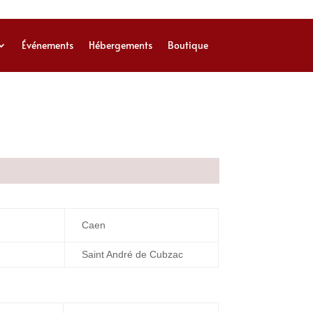
Événements
Hébergements
Boutique
Caen
Saint André de Cubzac