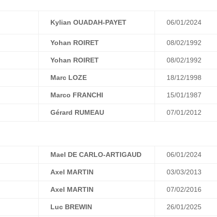
Kylian OUADAH-PAYET
06/01/2024
Yohan ROIRET
08/02/1992
Yohan ROIRET
08/02/1992
Marc LOZE
18/12/1998
Marco FRANCHI
15/01/1987
Gérard RUMEAU
07/01/2012
Mael DE CARLO-ARTIGAUD
06/01/2024
Axel MARTIN
03/03/2013
Axel MARTIN
07/02/2016
Luc BREWIN
26/01/2025