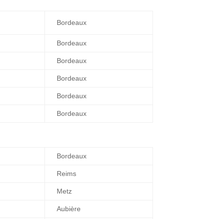
Bordeaux
Bordeaux
Bordeaux
Bordeaux
Bordeaux
Bordeaux
Bordeaux
Reims
Metz
Aubière