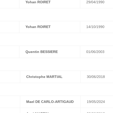
Yohan ROIRET
29/04/1990
Yohan ROIRET
14/10/1990
Quentin BESSIERE
01/06/2003
Christophe MARTIAL
30/06/2018
Mael DE CARLO-ARTIGAUD
19/05/2024