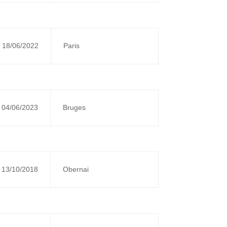
18/06/2022
Paris
04/06/2023
Bruges
13/10/2018
Obernai