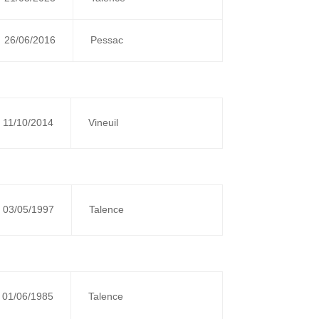
26/06/2016
Pessac
11/10/2014
Vineuil
03/05/1997
Talence
01/06/1985
Talence