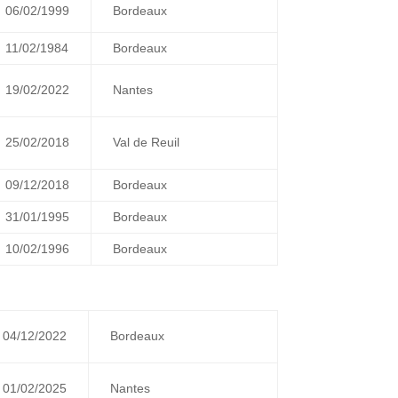
06/02/1999
Bordeaux
11/02/1984
Bordeaux
19/02/2022
Nantes
25/02/2018
Val de Reuil
09/12/2018
Bordeaux
31/01/1995
Bordeaux
10/02/1996
Bordeaux
04/12/2022
Bordeaux
01/02/2025
Nantes