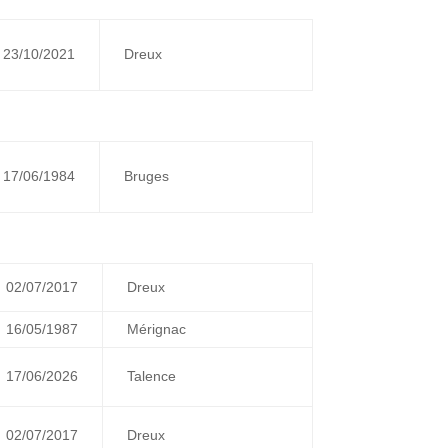
23/10/2021
Dreux
17/06/1984
Bruges
02/07/2017
Dreux
16/05/1987
Mérignac
17/06/2026
Talence
02/07/2017
Dreux