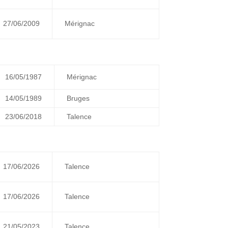
27/06/2009
Mérignac
16/05/1987
Mérignac
14/05/1989
Bruges
23/06/2018
Talence
17/06/2026
Talence
17/06/2026
Talence
21/05/2023
Talence