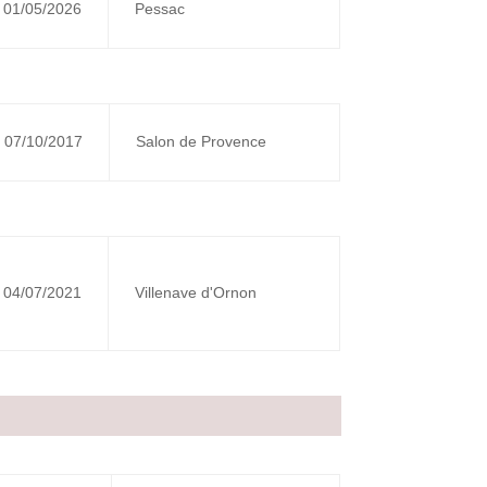
01/05/2026
Pessac
07/10/2017
Salon de Provence
04/07/2021
Villenave d'Ornon