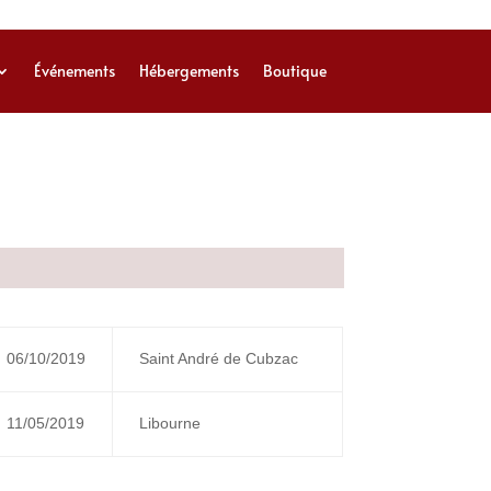
Événements
Hébergements
Boutique
06/10/2019
Saint André de Cubzac
11/05/2019
Libourne