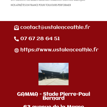
NOS ATHLÈTES EN FRANCE POUR TOUJOURS PERFORMER
contact@ustalenceathle.fr
07 67 28 64 51
https://www.ustalenceathle.fr
GAMMA - Stade Pierre-Paul
Bernard