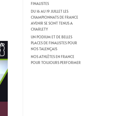
FINALISTES
DU 16 AU 19 JUILLET LES
CHAMPIONNATS DE FRANCE
AVENIR SE SONT TENUS A
CHARLETY
UN PODIUM ET DE BELLES
PLACES DE FINALISTES POUR
NOS TALENÇAIS
NOS ATHLÈTES EN FRANCE
POUR TOUJOURS PERFORMER