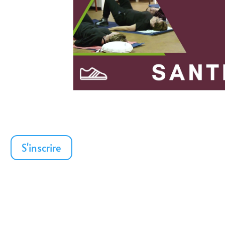
S'inscrire