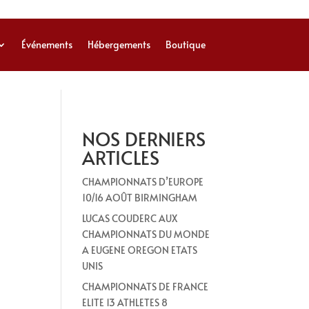
Événements
Hébergements
Boutique
NOS DERNIERS
ARTICLES
CHAMPIONNATS D’EUROPE
10/16 AOÛT BIRMINGHAM
LUCAS COUDERC AUX
CHAMPIONNATS DU MONDE
A EUGENE OREGON ETATS
UNIS
CHAMPIONNATS DE FRANCE
ELITE 13 ATHLETES 8