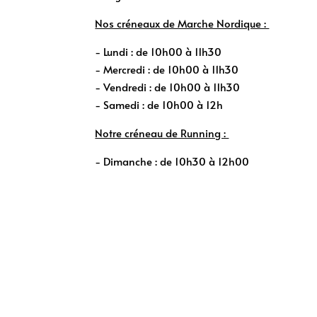
Nos créneaux de Marche Nordique :
- Lundi : de 10h00 à 11h30
- Mercredi : de 10h00 à 11h30
- Vendredi : de 10h00 à 11h30
- Samedi : de 10h00 à 12h
Notre créneau de Running :
- Dimanche : de 10h30 à 12h00