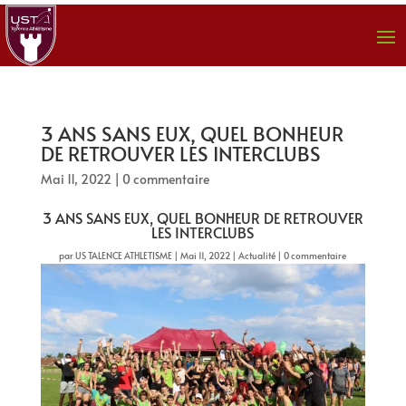
3 ANS SANS EUX, QUEL BONHEUR
DE RETROUVER LES INTERCLUBS
Mai 11, 2022
|
0 commentaire
3 ANS SANS EUX, QUEL BONHEUR DE RETROUVER
LES INTERCLUBS
par
US TALENCE ATHLETISME
|
Mai 11, 2022
|
Actualité
|
0 commentaire