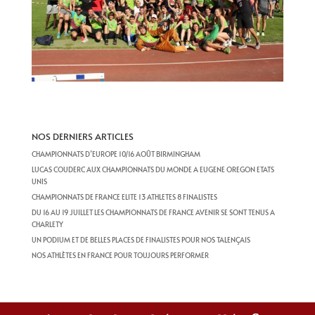
NOS DERNIERS ARTICLES
CHAMPIONNATS D’EUROPE 10/16 AOÛT BIRMINGHAM
LUCAS COUDERC AUX CHAMPIONNATS DU MONDE A EUGENE OREGON ETATS
UNIS
CHAMPIONNATS DE FRANCE ELITE 13 ATHLETES 8 FINALISTES
DU 16 AU 19 JUILLET LES CHAMPIONNATS DE FRANCE AVENIR SE SONT TENUS A
CHARLETY
UN PODIUM ET DE BELLES PLACES DE FINALISTES POUR NOS TALENÇAIS
NOS ATHLÈTES EN FRANCE POUR TOUJOURS PERFORMER