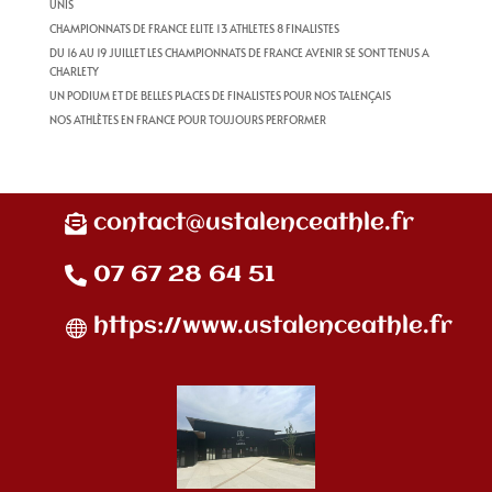
UNIS
CHAMPIONNATS DE FRANCE ELITE 13 ATHLETES 8 FINALISTES
DU 16 AU 19 JUILLET LES CHAMPIONNATS DE FRANCE AVENIR SE SONT TENUS A
CHARLETY
UN PODIUM ET DE BELLES PLACES DE FINALISTES POUR NOS TALENÇAIS
NOS ATHLÈTES EN FRANCE POUR TOUJOURS PERFORMER
contact@ustalenceathle.fr
07 67 28 64 51
https://www.ustalenceathle.fr