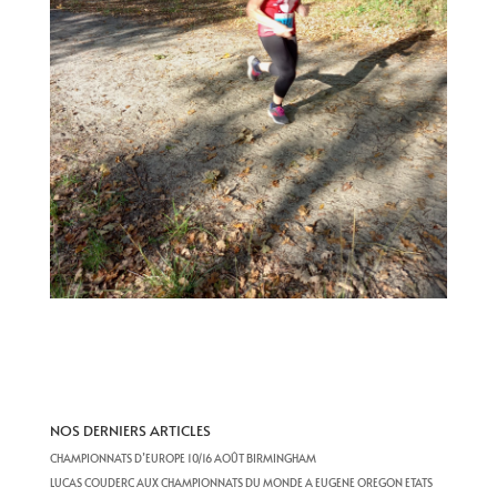
NOS DERNIERS ARTICLES
CHAMPIONNATS D’EUROPE 10/16 AOÛT BIRMINGHAM
LUCAS COUDERC AUX CHAMPIONNATS DU MONDE A EUGENE OREGON ETATS