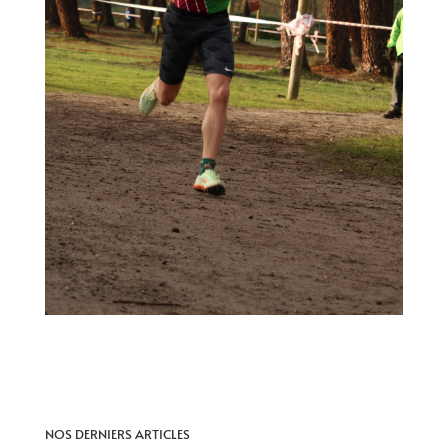
NOS DERNIERS ARTICLES