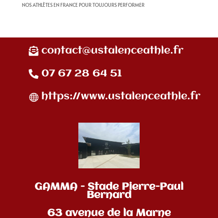
NOS ATHLÈTES EN FRANCE POUR TOUJOURS PERFORMER
contact@ustalenceathle.fr
07 67 28 64 51
https://www.ustalenceathle.fr
GAMMA - Stade Pierre-Paul
Bernard
63 avenue de la Marne