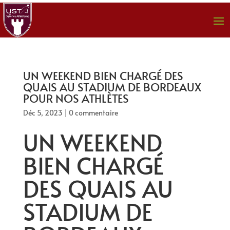
UN WEEKEND BIEN CHARGÉ DES
QUAIS AU STADIUM DE BORDEAUX
POUR NOS ATHLÈTES
Déc 5, 2023
|
0 commentaire
UN WEEKEND
BIEN CHARGÉ
DES QUAIS AU
STADIUM DE