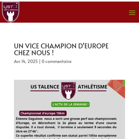
UN VICE CHAMPION D’EUROPE
CHEZ NOUS !
Avr 14, 2025
|
0 commentaire