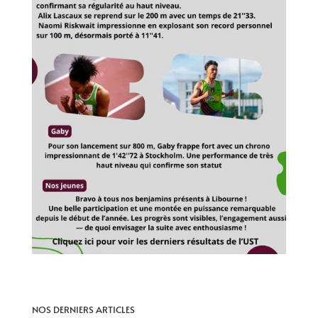
NOS DERNIERS ARTICLES