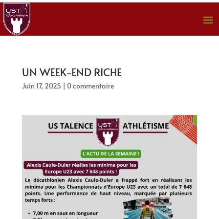
UN WEEK-END RICHE
Juin 17, 2025
|
0 commentaire