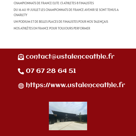
CHAMPIONNATS DE FRANCE ELITE 13 ATHLETES 8 FINALISTES
DU 16 AU 19 JUILLET LES CHAMPIONNATS DE FRANCE AVENIR SE SONT TENUS A
CHARLETY
UN PODIUM ET DE BELLES PLACES DE FINALISTES POUR NOS TALENÇAIS
NOS ATHLÈTES EN FRANCE POUR TOUJOURS PERFORMER
contact@ustalenceathle.fr
07 67 28 64 51
https://www.ustalenceathle.fr