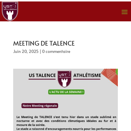
MEETING DE TALENCE
Juin 20, 2025
|
0 commentaire