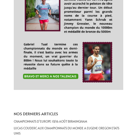
NOS DERNIERS ARTICLES
CHAMPIONNATS D’EUROPE 10/16 AOÛT BIRMINGHAM
LUCAS COUDERC AUX CHAMPIONNATS DU MONDE A EUGENE OREGON ETATS
UNIS