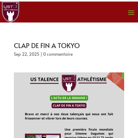
CLAP DE FIN A TOKYO
Sep 22, 2025
|
0 commentaire