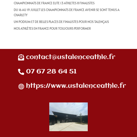
CHAMPIONNATS DE FRANCE ELITE 13 ATHLETES 8 FINALISTES
DU 16 AU 19 JUILLET LES CHAMPIONNATS DE FRANCE AVENIR SE SONT TENUS A
CHARLETY
UN PODIUM ET DE BELLES PLACES DE FINALISTES POUR NOS TALENÇAIS
NOS ATHLÈTES EN FRANCE POUR TOUJOURS PERFORMER
contact@ustalenceathle.fr
07 67 28 64 51
https://www.ustalenceathle.fr