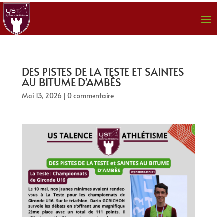
DES PISTES DE LA TESTE ET SAINTES
AU BITUME D’AMBÈS
Mai 13, 2026
|
0 commentaire