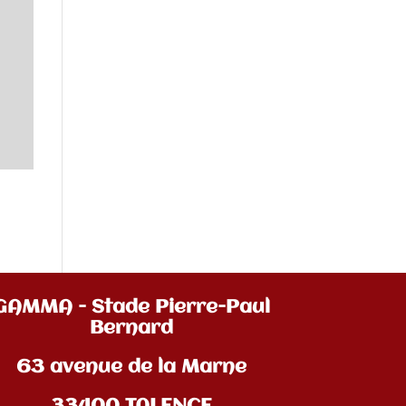
GAMMA - Stade Pierre-Paul
Bernard
63 avenue de la Marne