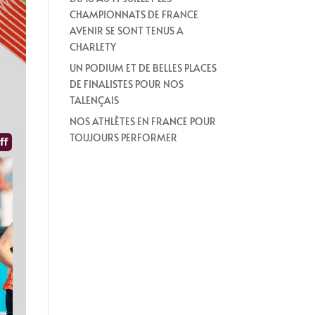
CHAMPIONNATS DE FRANCE
AVENIR SE SONT TENUS A
CHARLETY
UN PODIUM ET DE BELLES PLACES
DE FINALISTES POUR NOS
TALENÇAIS
NOS ATHLÈTES EN FRANCE POUR
TOUJOURS PERFORMER